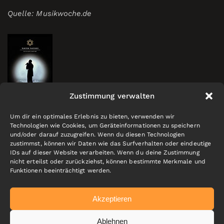
Quelle: Musikwoche.de
Zustimmung verwalten
Um dir ein optimales Erlebnis zu bieten, verwenden wir
Technologien wie Cookies, um Geräteinformationen zu speichern
und/oder darauf zuzugreifen. Wenn du diesen Technologien
zustimmst, können wir Daten wie das Surfverhalten oder eindeutige
IDs auf dieser Website verarbeiten. Wenn du deine Zustimmung
nicht erteilst oder zurückziehst, können bestimmte Merkmale und
Funktionen beeinträchtigt werden.
Akzeptieren
Ablehnen