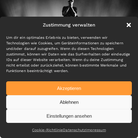
Zustimmung verwalten
Um dir ein optimales Erlebnis zu bieten, verwenden wir
Technologien wie Cookies, um Geräteinformationen zu speichern
und/oder darauf zuzugreifen. Wenn du diesen Technologien
zustimmst, können wir Daten wie das Surfverhalten oder eindeutige
IDs auf dieser Website verarbeiten. Wenn du deine Zustimmung
nicht erteilst oder zurückziehst, können bestimmte Merkmale und
Funktionen beeinträchtigt werden.
Akzeptieren
Ablehnen
2020 © Feschfilm ·
Impressum
·
Datenschutz
Einstellungen ansehen
Cookie-Richtlinie
Datenschutz
Impressum