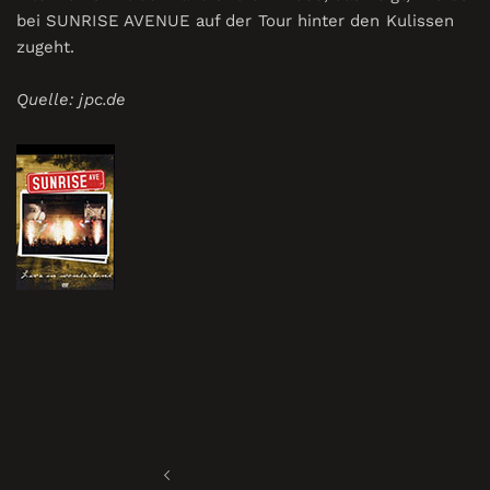
bei SUNRISE AVENUE auf der Tour hinter den Kulissen
zugeht.
Quelle: jpc.de