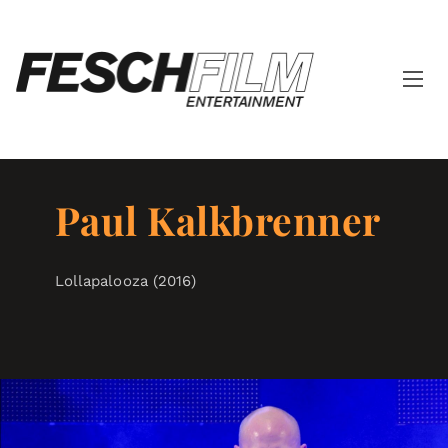
Paul Kalkbrenner
Lollapalooza (2016)