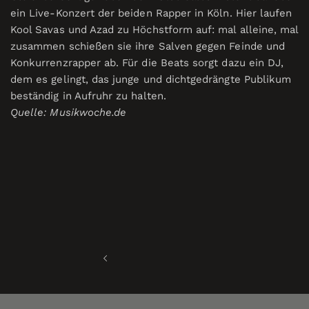
ein Live-Konzert der beiden Rapper in Köln. Hier laufen
Kool Savas und Azad zu Höchstform auf: mal alleine, mal
zusammen schießen sie ihre Salven gegen Feinde und
Konkurrenzrapper ab. Für die Beats sorgt dazu ein DJ,
dem es gelingt, das junge und dichtgedrängte Publikum
beständig in Aufruhr zu halten.
Quelle: Musikwoche.de