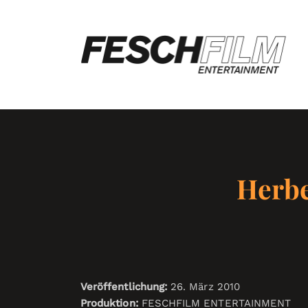
Herbe
Veröffentlichung:
26. März 2010
Produktion:
FESCHFILM ENTERTAINMENT