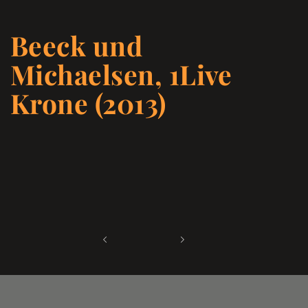
Beeck und
Michaelsen, 1Live
Krone (2013)